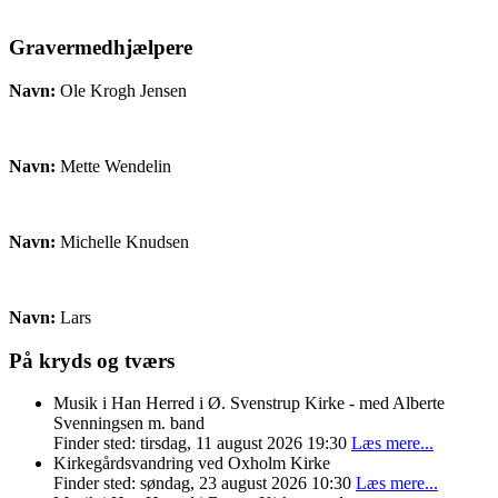
Gravermedhjælpere
Navn:
Ole Krogh Jensen
Navn:
Mette Wendelin
Navn:
Michelle Knudsen
Navn:
Lars
På kryds og tværs
Musik i Han Herred i Ø. Svenstrup Kirke - med Alberte
Svenningsen m. band
Finder sted: tirsdag, 11 august 2026 19:30
Læs mere...
Kirkegårdsvandring ved Oxholm Kirke
Finder sted: søndag, 23 august 2026 10:30
Læs mere...