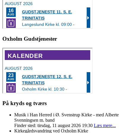
Oxholm Gudstjenester
På kryds og tværs
Musik i Han Herred i Ø. Svenstrup Kirke - med Alberte
Svenningsen m. band
Finder sted: tirsdag, 11 august 2026 19:30
Læs mere...
Kirkegårdsvandring ved Oxholm Kirke