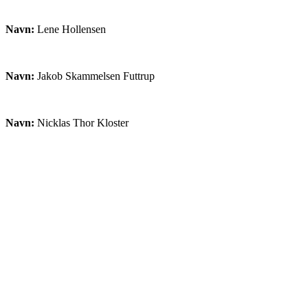
Navn:
Lene Hollensen
Navn:
Jakob Skammelsen Futtrup
Navn:
Nicklas Thor Kloster