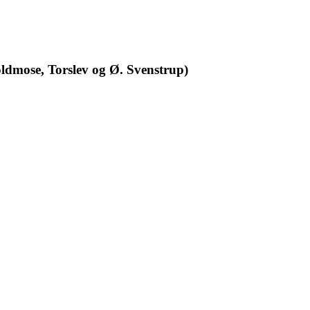
dmose, Torslev og Ø. Svenstrup)