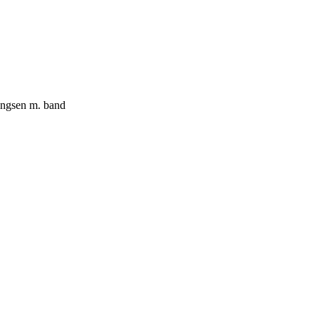
ingsen m. band